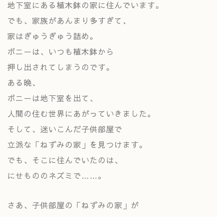
地下室にある植木鉢の家に住んでいます。
でも、家族があんまり多すぎて、
家はぎゅうぎゅう詰め。
ボニーは、いつも植木鉢から
押し出されてしまうのです。
ある晩、
ボニーは
地下室を出て、
人間の住む世界にあがっていきました。
そして、迷いこんだ子供部屋で
立派な「ねずみの家」を見つけます。
でも、そこに住んでいたのは、
にせもののネズミで
……。
さあ、子供部屋の「ねずみの家」が