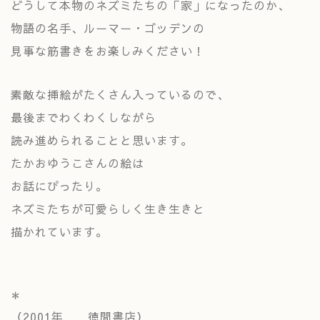
どうして本物のネズミたちの「家」になったのか、
物語の名手、ルーマー・ゴッデンの
見事な筋書きをお楽しみください！
素敵な挿絵がたくさん入っているので、
最後までわくわくしながら
読み進められることと思います。
たかおゆうこさんの絵は
お話にぴったり。
ネズミたちが可愛らしく生き生きと
描かれています。
＊
（2001年 徳間書店）