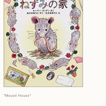
"Mouse House"