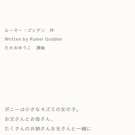
ルーマー・ゴッデン 作
Written by Rumer Godden
たかおゆうこ 挿絵
ボニーは小さなネズミの女の子。
お父さんとお母さん、
たくさんのお姉さんお兄さんと一緒に